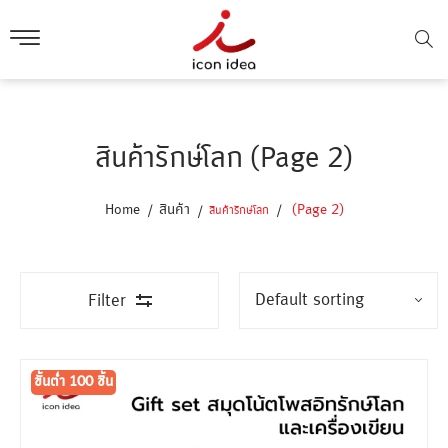
สินค้ารักษ์โลก (Page 2)
Home
สินค้า
(Page 2)
สินค้ารักษ์โลก
Filter
ขั้นต่ำ
300 ชิ้น
ขั้นต่ำ 100 ชิ้น