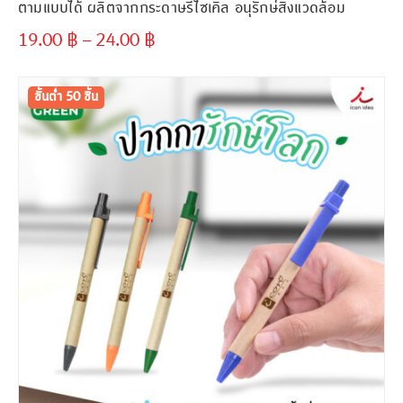
ตามแบบได้ ผลิตจากกระดาษรีไซเคิล อนุรักษ์สิ่งแวดล้อม
19.00
฿
–
24.00
฿
ขั้นต่ำ
300 ชิ้น
ขั้นต่ำ 50 ชิ้น