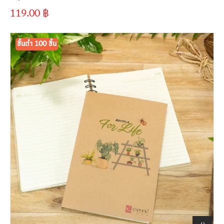
119.00
฿
ขั้นต่ำ
300 ชิ้น
ขั้นต่ำ 100 ชิ้น