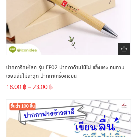
ปากการักษ์โลก รุ่น EP02 ปากกาด้ามไม้ไผ่ แข็งแรง ทนทาน
เขียนลื่นไม่สะดุด ปากกาเครื่องเขียน
18.00
฿
–
23.00
฿
ขั้นต่ำ
300 ชิ้น
ขั้นต่ำ 100 ชิ้น