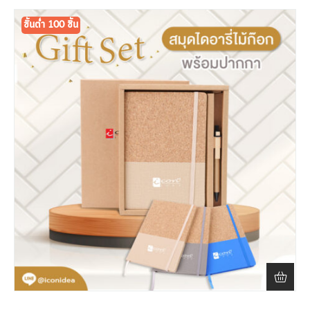
ขั้นต่ำ 100 ชิ้น