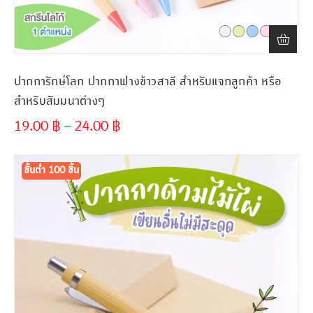
ปากการักษ์โลก ปากกาฟางข้าวสาลี สำหรับแจกลูกค้า หรือ
สำหรับสัมมนาต่างๆ
19.00
฿
–
24.00
฿
ขั้นต่ำ
300 ชิ้น
ขั้นต่ำ 100 ชิ้น