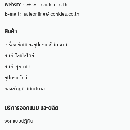
Website :
www.iconidea.co.th
E-mail :
saleonline@iconidea.co.th
สินค้า
เครื่องเขียนและอุปกรณ์สำนักงาน
สินค้าไลฟ์สไตล์
สินค้าสุขภาพ
อุปกรณ์ไอที
ของขวัญตามเทศกาล
บริการออกแบบ และผลิต
ออกแบบปฏิทิน