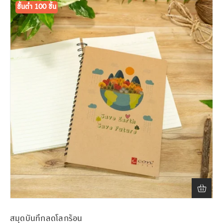
ขั้นต่ำ 100 ชิ้น
สมุดบันทึกลดโลกร้อน