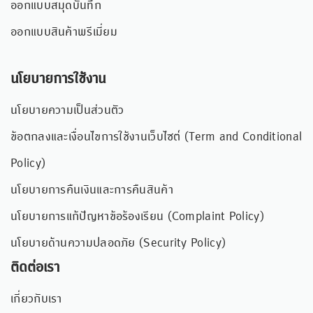
ออกแบบสมุดบันทึก
ออกแบบสินค้าพรีเมี่ยม
นโยบายการใช้งาน
นโยบายความเป็นส่วนตัว
ข้อตกลงและเงื่อนไขการใช้งานเว็บไซต์ (Term and Conditional
Policy)
นโยบายการคืนเงินและการคืนสินค้า
นโยบายการแก้ปัญหาข้อร้องเรียน (Complaint Policy)
นโยบายด้านความปลอดภัย (Security Policy)
ติดต่อเรา
เกี่ยวกับเรา