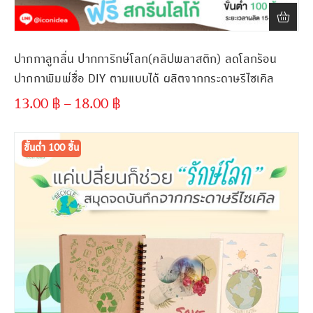
ปากกาลูกลื่น ปากการักษ์โลก(คลิปพลาสติก) ลดโลกร้อน
ปากกาพิมพ์ชื่อ DIY ตามแบบได้ ผลิตจากกระดาษรีไซเคิล
13.00
฿
–
18.00
฿
ขั้นต่ำ
300 ชิ้น
ขั้นต่ำ 100 ชิ้น