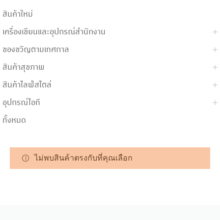
สินค้าใหม่
เครื่องเขียนและอุปกรณ์สำนักงาน
ของขวัญตามเทศกาล
สินค้าสุขภาพ
สินค้าไลฟ์สไตล์
อุปกรณ์ไอที
ทั้งหมด
ไม่พบสินค้าตรงกับที่คุณเลือก