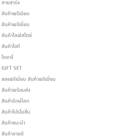
สายชาร์จ
สินค้าพรีเมียม
สินค้าพรีเมี่ยม
สินค้าไลฟสไตล์
สินค้าไอที
ไดอารี่
GIFT SET
ของพรีเมี่ยม สินค้าพรีเมี่ยม
สินค้าพร้อมส่ง
สินค้ารักษ์โลก
สินค้าโปรโมชั่น
สินค้าแนะนำ
สินค้าขายดี