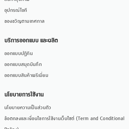
อุปกรณ์ไอที
ของขวัญตามเทศกาล
บริการออกแบบ และผลิต
ออกแบบปฏิทิน
ออกแบบสมุดบันทึก
ออกแบบสินค้าพรีเมี่ยม
นโยบายการใช้งาน
นโยบายความเป็นส่วนตัว
ข้อตกลงและเงื่อนไขการใช้งานเว็บไซต์ (Term and Conditional