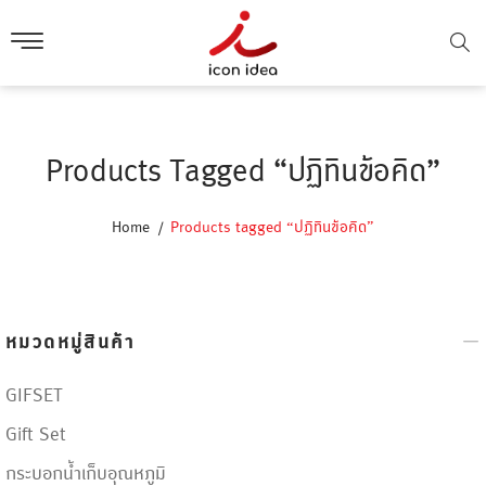
Products Tagged “ปฏิทินข้อคิด”
Home
Products tagged “ปฏิทินข้อคิด”
หมวดหมู่สินค้า
GIFSET
Gift Set
กระบอกน้ำเก็บอุณหภูมิ