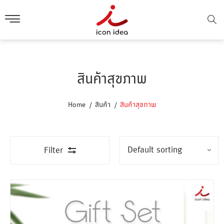
สินค้าสุขภาพ
Home
สินค้า
สินค้าสุขภาพ
Filter
ขั้นต่ำ
300 ชิ้น