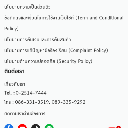
นโยบายความเป็นส่วนตัว
ข้อตกลงและเงื่อนไขการใช้งานเว็บไซต์ (Term and Conditional
Policy)
นโยบายการคืนเงินและการคืนสินค้า
นโยบายการแก้ปัญหาข้อร้องเรียน (Complaint Policy)
นโยบายด้านความปลอดภัย (Security Policy)
ติดต่อเรา
เกี่ยวกับเรา
Tel. :
0-2514-7444
โทร : 086-331-3519, 089-335-9292
ติดตามเราผ่านช่องทาง