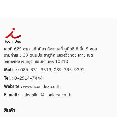
เลขที่ 625 อาคารทัศนียา ห้องเลขที่ ยูนิตซี,ดี ชั้น 5 ซอย
รามคำแหง 39 ถนนประชาอุทิศ แขวงวังทองหลาง เขต
วังทองหลาง กรุงเทพมหานคร 10310
Moblie :
086-331-3519, 089-335-9292
Tel. :
0-2514-7444
Website :
www.iconidea.co.th
E-mail :
saleonline@iconidea.co.th
สินค้า