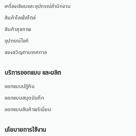
เครื่องเขียนและอุปกรณ์สำนักงาน
สินค้าไลฟ์สไตล์
สินค้าสุขภาพ
อุปกรณ์ไอที
ของขวัญตามเทศกาล
บริการออกแบบ และผลิต
ออกแบบปฏิทิน
ออกแบบสมุดบันทึก
ออกแบบสินค้าพรีเมี่ยม
นโยบายการใช้งาน