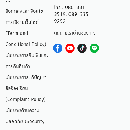
ตัว
โทร : 086-331-
ข้อตกลงและเงื่อนไข
3519, 089-335-
9292
การใช้งานเว็บไซต์
ติดตามเราผ่านช่องทาง
(Term and
Conditional Policy)
นโยบายการคืนเงินและ
การคืนสินค้า
นโยบายการแก้ปัญหา
ข้อร้องเรียน
(Complaint Policy)
นโยบายด้านความ
ปลอดภัย (Security