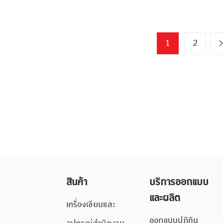
1
2
สินค้า
บริการออกแบบ
และผลิต
เครื่องเขียนและ
ออกแบบปฏิทิน