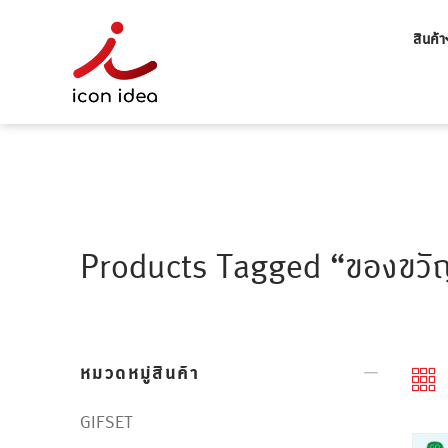
สินค้า
Products Tagged “ของขวั
หมวดหมู่สินค้า
GIFSET