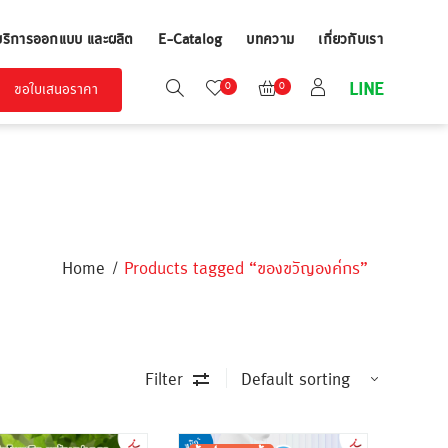
บริการออกแบบ และผลิต
E-Catalog
บทความ
เกี่ยวกับเรา
LINE
0
0
ขอใบเสนอราคา
Home
Products tagged “ของขวัญองค์กร”
Filter
ขั้นต่ำ
ขั้นต่ำ
300 ชิ้น
300 ชิ้น