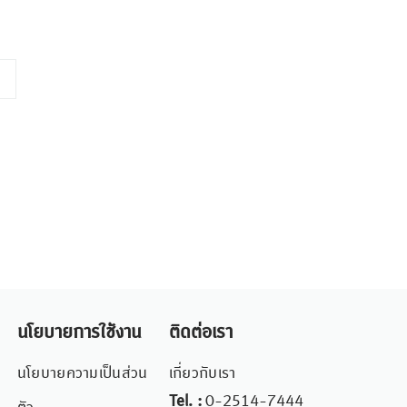
นโยบายการใช้งาน
ติดต่อเรา
นโยบายความเป็นส่วน
เกี่ยวกับเรา
Tel. :
0-2514-7444