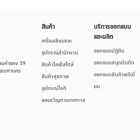
สินค้า
บริการออกแบบ
และผลิต
เครื่องเขียนและ
ออกแบบปฏิทิน
อุปกรณ์สำนักงาน
ออกแบบสมุดบันทึก
อยรามคำแหง 39
สินค้าไลฟ์สไตล์
เทพมหานคร
ออกแบบสินค้าพรีเมี่
สินค้าสุขภาพ
ยม
อุปกรณ์ไอที
ของขวัญตามเทศกาล