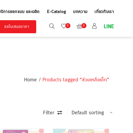
บริการออกแบบ และผลิต
E-Catalog
บทความ
เกี่ยวกับเรา
LINE
0
0
ขอใบเสนอราคา
Home
Products tagged “ช่วยเหลือเด็ก”
Filter
ขั้นต่ำ
ขั้นต่ำ
300 ชิ้น
300 ชิ้น