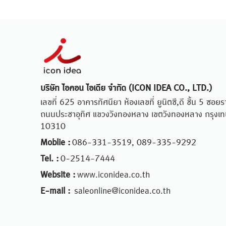
บริษัท ไอคอน ไอเดีย จำกัด (ICON IDEA CO., LTD.)
เลขที่ 625 อาคารทัศนียา ห้องเลขที่ ยูนิตซี,ดี ชั้น 5 ซ
ถนนประชาอุทิศ แขวงวังทองหลาง เขตวังทองหลาง กรุง
10310
Moblie :
086-331-3519, 089-335-9292
Tel. :
0-2514-7444
Website :
www.iconidea.co.th
E-mail :
saleonline@iconidea.co.th