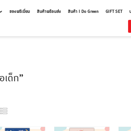
ของพรีเมี่ยม
สินค้าพร้อมส่ง
สินค้า I Do Green
GIFT SET
อเด็ก”
ขั้นต่ำ
ขั้นต่ำ
300 ชิ้น
300 ชิ้น