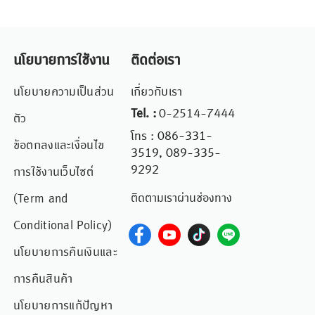
นโยบายการใช้งาน
ติดต่อเรา
นโยบายความเป็นส่วน
เกี่ยวกับเรา
Tel. :
0-2514-7444
ตัว
โทร : 086-331-
ข้อตกลงและเงื่อนไข
3519, 089-335-
9292
การใช้งานเว็บไซต์
ติดตามเราผ่านช่องทาง
(Term and
Conditional Policy)
นโยบายการคืนเงินและ
การคืนสินค้า
นโยบายการแก้ปัญหา