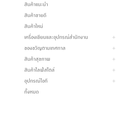
สินค้าแนะนำ
สินค้าขายดี
สินค้าใหม่
เครื่องเขียนและอุปกรณ์สำนักงาน
ของขวัญตามเทศกาล
สินค้าสุขภาพ
สินค้าไลฟ์สไตล์
อุปกรณ์ไอที
ทั้งหมด