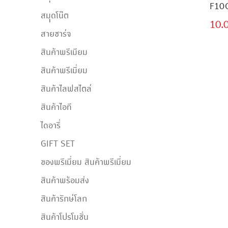
F10
สมุุดโน๊ต
10.
สายชาร์จ
สินค้าพรีเมียม
สินค้าพรีเมี่ยม
สินค้าไลฟสไตล์
สินค้าไอที
ไดอารี่
GIFT SET
ของพรีเมี่ยม สินค้าพรีเมี่ยม
สินค้าพร้อมส่ง
สินค้ารักษ์โลก
สินค้าโปรโมชั่น