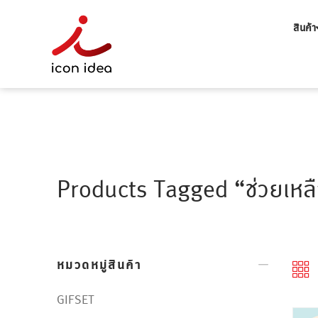
สินค้า
Products Tagged “ช่วยเหลื
หมวดหมู่สินค้า
GIFSET