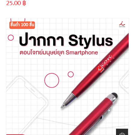
25.00
฿
ขั้นต่ำ
300 ชิ้น
ขั้นต่ำ 100 ชิ้น