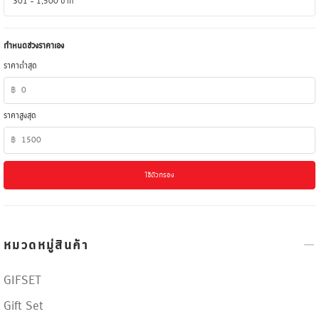
301 - 1,500 บาท
กำหนดช่วงราคาเอง
ราคาต่ำสุด
฿
ราคาสูงสุด
฿
ใช้ตัวกรอง
หมวดหมู่สินค้า
GIFSET
Gift Set