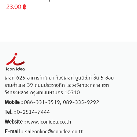
23.00
฿
เลขที่ 625 อาคารทัศนียา ห้องเลขที่ ยูนิตซี,ดี ชั้น 5 ซอย
รามคำแหง 39 ถนนประชาอุทิศ แขวงวังทองหลาง เขต
วังทองหลาง กรุงเทพมหานคร 10310
Moblie :
086-331-3519, 089-335-9292
Tel. :
0-2514-7444
Website :
www.iconidea.co.th
E-mail :
saleonline@iconidea.co.th