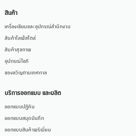
สินค้า
เครื่องเขียนและอุปกรณ์สำนักงาน
สินค้าไลฟ์สไตล์
สินค้าสุขภาพ
อุปกรณ์ไอที
ของขวัญตามเทศกาล
บริการออกแบบ และผลิต
ออกแบบปฏิทิน
ออกแบบสมุดบันทึก
ออกแบบสินค้าพรีเมี่ยม