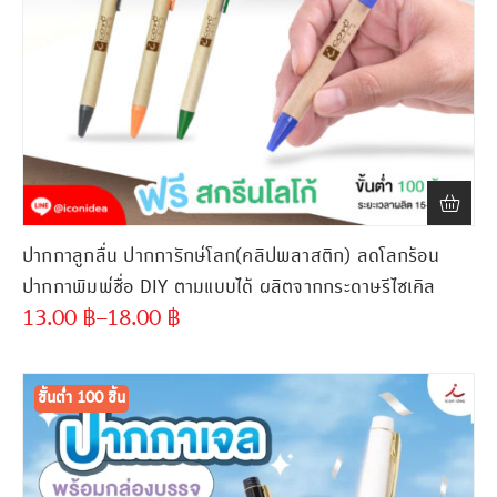
ปากกาลูกลื่น ปากการักษ์โลก(คลิปพลาสติก) ลดโลกร้อน
ปากกาพิมพ์ชื่อ DIY ตามแบบได้ ผลิตจากกระดาษรีไซเคิล
13.00
฿
–
18.00
฿
ขั้นต่ำ
300 ชิ้น
ขั้นต่ำ 100 ชิ้น