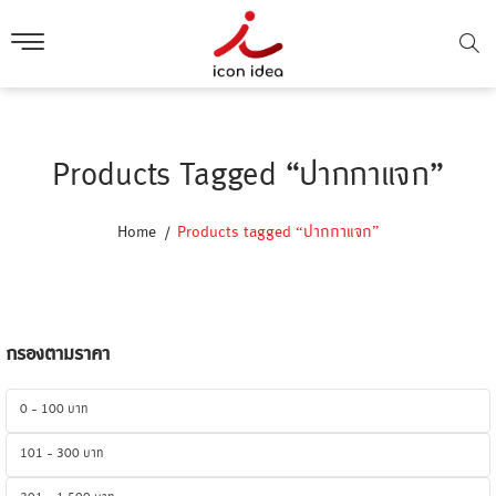
Products Tagged “ปากกาแจก”
Home
Products tagged “ปากกาแจก”
กรองตามราคา
0 - 100 บาท
101 - 300 บาท