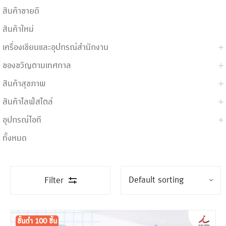
สินค้าขายดี
สินค้าใหม่
เครื่องเขียนและอุปกรณ์สำนักงาน
ของขวัญตามเทศกาล
สินค้าสุขภาพ
สินค้าไลฟ์สไตล์
อุปกรณ์ไอที
ทั้งหมด
Filter
ขั้นต่ำ
300 ชิ้น
ขั้นต่ำ 100 ชิ้น