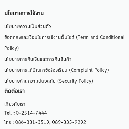
นโยบายการใช้งาน
นโยบายความเป็นส่วนตัว
ข้อตกลงและเงื่อนไขการใช้งานเว็บไซต์ (Term and Conditional
Policy)
นโยบายการคืนเงินและการคืนสินค้า
นโยบายการแก้ปัญหาข้อร้องเรียน (Complaint Policy)
นโยบายด้านความปลอดภัย (Security Policy)
ติดต่อเรา
เกี่ยวกับเรา
Tel. :
0-2514-7444
โทร : 086-331-3519, 089-335-9292