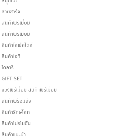
สมุุดโน๊ต
สายชาร์จ
สินค้าพรีเมี่ยม
สินค้าพรีเมียม
สินค้าไลฟสไตล์
สินค้าไอที
ไดอารี่
GIFT SET
ของพรีเมี่ยม สินค้าพรีเมี่ยม
สินค้าพร้อมส่ง
สินค้ารักษ์โลก
สินค้าโปรโมชั่น
สินค้าแนะนำ