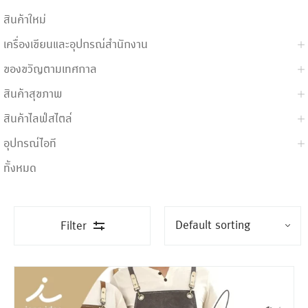
สินค้าใหม่
เครื่องเขียนและอุปกรณ์สำนักงาน
ของขวัญตามเทศกาล
สินค้าสุขภาพ
สินค้าไลฟ์สไตล์
อุปกรณ์ไอที
ทั้งหมด
Filter
ขั้นต่ำ
300 ชิ้น