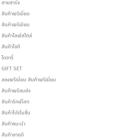
สายชาร์จ
สินค้าพรีเมี่ยม
สินค้าพรีเมียม
สินค้าไลฟสไตล์
สินค้าไอที
ไดอารี่
GIFT SET
ของพรีเมี่ยม สินค้าพรีเมี่ยม
สินค้าพร้อมส่ง
สินค้ารักษ์โลก
สินค้าโปรโมชั่น
สินค้าแนะนำ
สินค้าขายดี