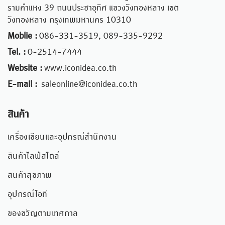
รามคำแหง 39 ถนนประชาอุทิศ แขวงวังทองหลาง เขต
วังทองหลาง กรุงเทพมหานคร 10310
Moblie :
086-331-3519, 089-335-9292
Tel. :
0-2514-7444
Website :
www.iconidea.co.th
E-mail :
saleonline@iconidea.co.th
สินค้า
เครื่องเขียนและอุปกรณ์สำนักงาน
สินค้าไลฟ์สไตล์
สินค้าสุขภาพ
อุปกรณ์ไอที
ของขวัญตามเทศกาล