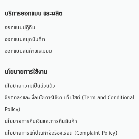
บริการออกแบบ และผลิต
ออกแบบปฏิทิน
ออกแบบสมุดบันทึก
ออกแบบสินค้าพรีเมี่ยม
นโยบายการใช้งาน
นโยบายความเป็นส่วนตัว
ข้อตกลงและเงื่อนไขการใช้งานเว็บไซต์ (Term and Conditional
Policy)
นโยบายการคืนเงินและการคืนสินค้า
นโยบายการแก้ปัญหาข้อร้องเรียน (Complaint Policy)