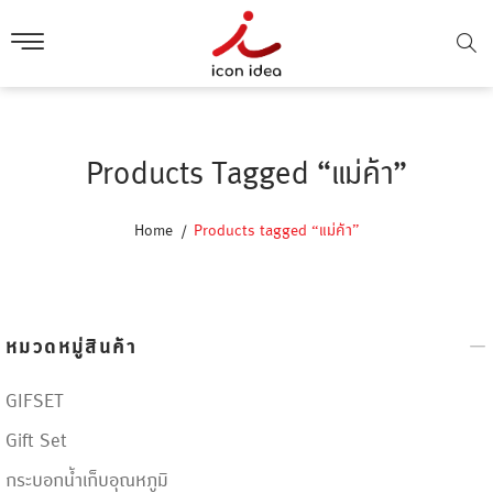
Products Tagged “แม่ค้า”
Home
Products tagged “แม่ค้า”
หมวดหมู่สินค้า
GIFSET
Gift Set
กระบอกน้ำเก็บอุณหภูมิ