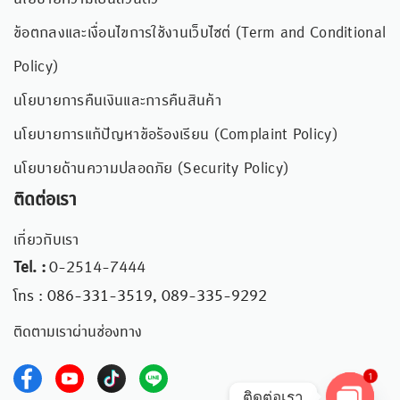
ข้อตกลงและเงื่อนไขการใช้งานเว็บไซต์ (Term and Conditional
Policy)
นโยบายการคืนเงินและการคืนสินค้า
นโยบายการแก้ปัญหาข้อร้องเรียน (Complaint Policy)
นโยบายด้านความปลอดภัย (Security Policy)
ติดต่อเรา
เกี่ยวกับเรา
Tel. :
0-2514-7444
โทร : 086-331-3519, 089-335-9292
ติดตามเราผ่านช่องทาง
1
ติดต่อเรา