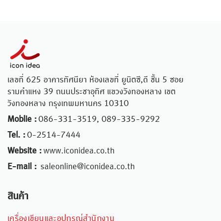
เลขที่ 625 อาคารทัศนียา ห้องเลขที่ ยูนิตซี,ดี ชั้น 5 ซอย
รามคำแหง 39 ถนนประชาอุทิศ แขวงวังทองหลาง เขต
วังทองหลาง กรุงเทพมหานคร 10310
Moblie :
086-331-3519, 089-335-9292
Tel. :
0-2514-7444
Website :
www.iconidea.co.th
E-mail :
saleonline@iconidea.co.th
สินค้า
เครื่องเขียนและอุปกรณ์สำนักงาน