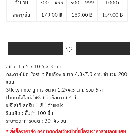
จำนวน
300 - 499
500 - 999
1000+
ราคา/ชิ้น
179.00
฿
169.00
฿
159.00
฿
ขนาด 15.5 x 10.5 x 3 cm.
กระดาษโน๊ต Post it สีเหลือง ขนาด 4.3×7.3 cm. จำนวน 200
แผ่น
Sticky note ลูกศร ขนาด 1.2×4.5 cm. รวม 5 สี
ปากกาไฮไลท์สำหรับเน้นข้อความ 4 สี
ฟรีโลโก้ สกรีน 1 สี 1ตำแหน่ง
รับผลิต : ขั้นต่ำ 100 ชิ้น
ระยะเวลาการผลิต : 30-45 วัน
* สั่งซื้อราคาส่ง กรุณาติดต่อเจ้าหน้าที่เพื่อรับราคาส่วนลดพิเศษ