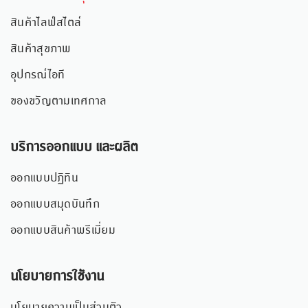
สินค้าไลฟ์สไตล์
สินค้าสุขภาพ
อุปกรณ์ไอที
ของขวัญตามเทศกาล
บริการออกแบบ และผลิต
ออกแบบปฏิทิน
ออกแบบสมุดบันทึก
ออกแบบสินค้าพรีเมี่ยม
นโยบายการใช้งาน
นโยบายความเป็นส่วนตัว