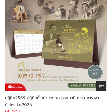
ปฏิทิน2569 ปฏิทินตั้งโต๊ะ ชุด ทศวรรษนวมินทร์ มหาราชา
Calendar2026
99.00
฿