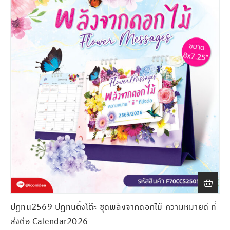
ปฏิทิน2569 ปฏิทินตั้งโต๊ะ ชุดพลังจากดอกไม้ ความหมายดี ที่
ส่งต่อ Calendar2026