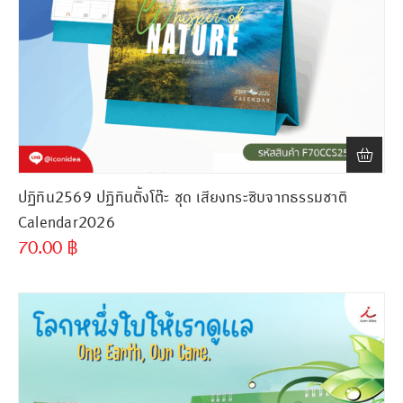
ปฏิทิน2569 ปฏิทินตั้งโต๊ะ ชุด เสียงกระซิบจากธรรมชาติ
Calendar2026
70.00
฿
ขั้นต่ำ
300 ชิ้น