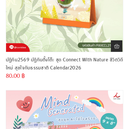
ปฏิทิน2569 ปฏิทินตั้งโต๊ะ ชุด Connect With Nature ชีวิตวิถี
ใหม่ สุขใจกับธรรมชาติ Calendar2026
80.00
฿
ขั้นต่ำ
300 ชิ้น