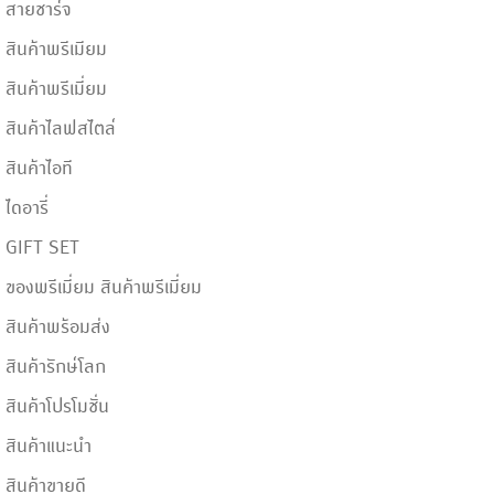
สายชาร์จ
สินค้าพรีเมียม
สินค้าพรีเมี่ยม
สินค้าไลฟสไตล์
สินค้าไอที
ไดอารี่
GIFT SET
ของพรีเมี่ยม สินค้าพรีเมี่ยม
สินค้าพร้อมส่ง
สินค้ารักษ์โลก
สินค้าโปรโมชั่น
สินค้าแนะนำ
สินค้าขายดี