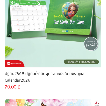
ปฏิทิน2569 ปฏิทินตั้งโต๊ะ ชุด โลกหนึ่งใบ ให้เราดูแล
Calendar2026
70.00
฿
ขั้นต่ำ
300 ชิ้น