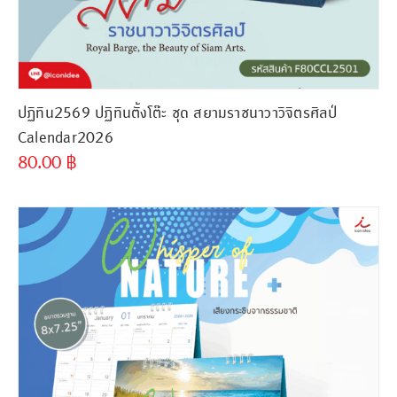
ปฏิทิน2569 ปฏิทินตั้งโต๊ะ ชุด สยามราชนาวาวิจิตรศิลป์
Calendar2026
80.00
฿
ขั้นต่ำ
300 ชิ้น