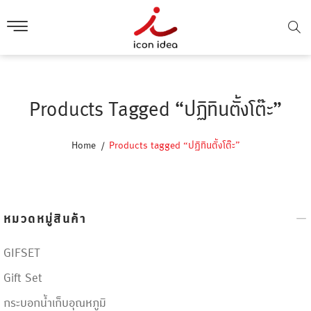
Products Tagged “ปฏิทินตั้งโต๊ะ”
Home
Products tagged “ปฏิทินตั้งโต๊ะ”
หมวดหมู่สินค้า
GIFSET
Gift Set
กระบอกน้ำเก็บอุณหภูมิ