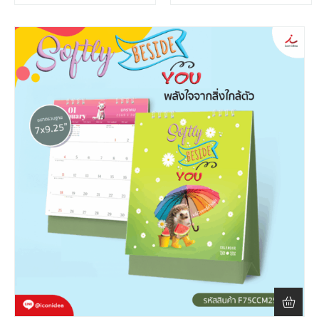
300 ชิ้น