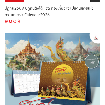
ปฏิทิน2569 ปฏิทินตั้งโต๊ะ ชุด ท่องเที่ยวแจแปนดินแดงแห่ง
ความทรงจำ Calendar2026
80.00
฿
ขั้นต่ำ
300 ชิ้น