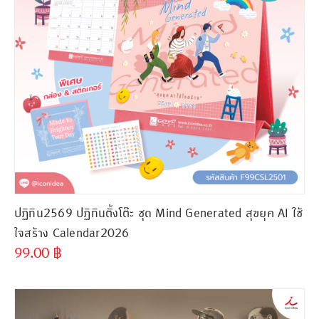
ปฏิทิน2569 ปฏิทินตั้งโต๊ะ ชุด Mind Generated สุขยุค AI ใช้
ใจสร้าง Calendar2026
99.00
฿
ขั้นต่ำ
300 ชิ้น