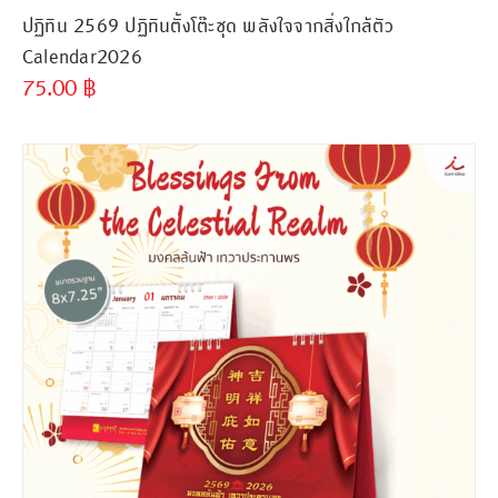
ปฏิทิน 2569 ปฏิทินตั้งโต๊ะชุด พลังใจจากสิ่งใกล้ตัว
Calendar2026
75.00
฿
ขั้นต่ำ
300 ชิ้น