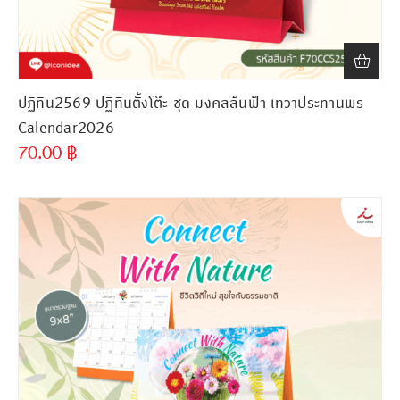
ปฏิทิน2569 ปฏิทินตั้งโต๊ะ ชุด มงคลล้นฟ้า เทวาประทานพร
Calendar2026
70.00
฿
ขั้นต่ำ
300 ชิ้น