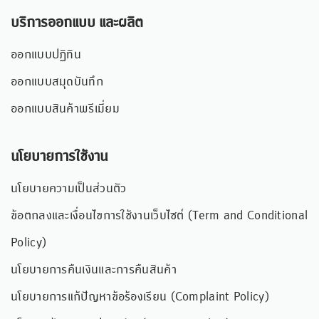
บริการออกแบบ และผลิต
ออกแบบปฏิทิน
ออกแบบสมุดบันทึก
ออกแบบสินค้าพรีเมี่ยม
นโยบายการใช้งาน
นโยบายความเป็นส่วนตัว
ข้อตกลงและเงื่อนไขการใช้งานเว็บไซต์ (Term and Conditional
Policy)
นโยบายการคืนเงินและการคืนสินค้า
นโยบายการแก้ปัญหาข้อร้องเรียน (Complaint Policy)