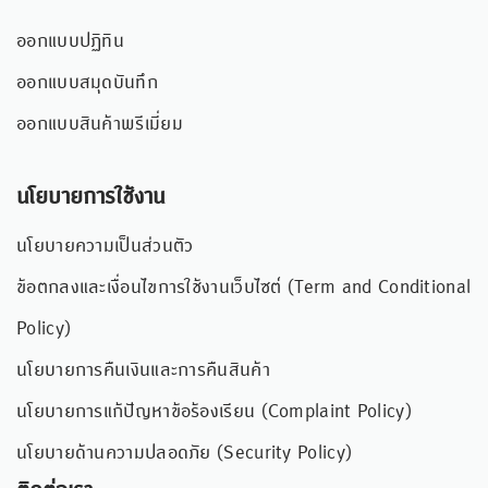
ออกแบบปฏิทิน
ออกแบบสมุดบันทึก
ออกแบบสินค้าพรีเมี่ยม
นโยบายการใช้งาน
นโยบายความเป็นส่วนตัว
ข้อตกลงและเงื่อนไขการใช้งานเว็บไซต์ (Term and Conditional
Policy)
นโยบายการคืนเงินและการคืนสินค้า
นโยบายการแก้ปัญหาข้อร้องเรียน (Complaint Policy)
นโยบายด้านความปลอดภัย (Security Policy)