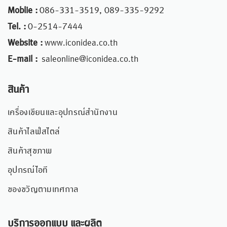
Moblie :
086-331-3519, 089-335-9292
Tel. :
0-2514-7444
Website :
www.iconidea.co.th
E-mail :
saleonline@iconidea.co.th
สินค้า
เครื่องเขียนและอุปกรณ์สำนักงาน
สินค้าไลฟ์สไตล์
สินค้าสุขภาพ
อุปกรณ์ไอที
ของขวัญตามเทศกาล
บริการออกแบบ และผลิต