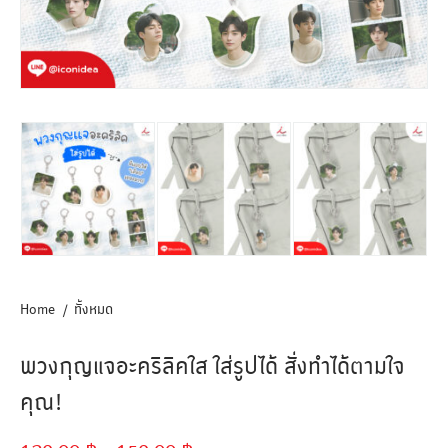
Home
ทั้งหมด
พวงกุญแจอะคริลิคใส ใส่รูปได้ สั่งทำได้ตามใจ
คุณ!