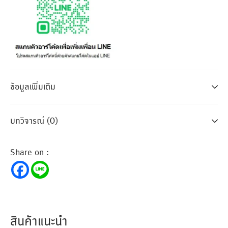
ข้อมูลเพิ่มเติม
บทวิจารณ์ (0)
Share on :
สินค้าแนะนำ
ขั้นต่ำ
ขั้นต่ำ