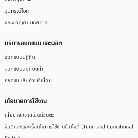
อุปกรณ์ไอที
ของขวัญตามเทศกาล
บริการออกแบบ และผลิต
ออกแบบปฏิทิน
ออกแบบสมุดบันทึก
ออกแบบสินค้าพรีเมี่ยม
นโยบายการใช้งาน
นโยบายความเป็นส่วนตัว
ข้อตกลงและเงื่อนไขการใช้งานเว็บไซต์ (Term and Conditional