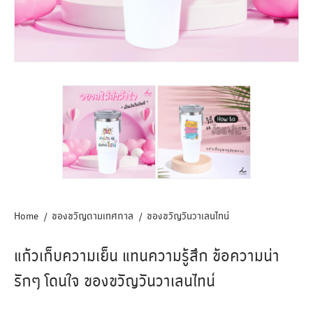
Home
ของขวัญตามเทศกาล
ของขวัญวันวาเลนไทน์
แก้วเก็บความเย็น แทนความรู้สึก ข้อความน่า
รักๆ โดนใจ ของขวัญวันวาเลนไทน์