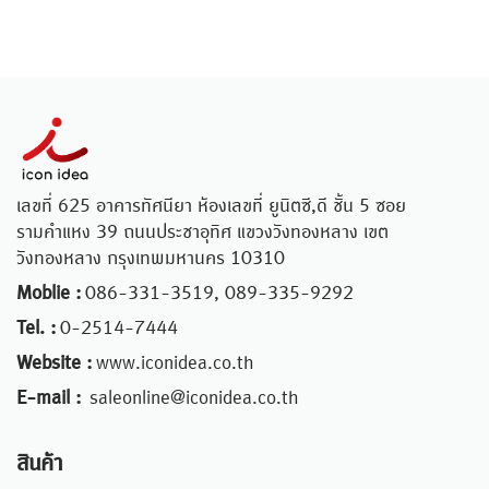
เลขที่ 625 อาคารทัศนียา ห้องเลขที่ ยูนิตซี,ดี ชั้น 5 ซอย
รามคำแหง 39 ถนนประชาอุทิศ แขวงวังทองหลาง เขต
วังทองหลาง กรุงเทพมหานคร 10310
Moblie :
086-331-3519, 089-335-9292
Tel. :
0-2514-7444
Website :
www.iconidea.co.th
E-mail :
saleonline@iconidea.co.th
สินค้า