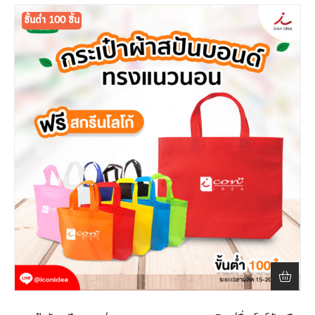
ขั้นต่ำ 100 ชิ้น