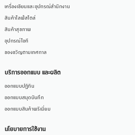
เครื่องเขียนและอุปกรณ์สำนักงาน
สินค้าไลฟ์สไตล์
สินค้าสุขภาพ
อุปกรณ์ไอที
ของขวัญตามเทศกาล
บริการออกแบบ และผลิต
ออกแบบปฏิทิน
ออกแบบสมุดบันทึก
ออกแบบสินค้าพรีเมี่ยม
นโยบายการใช้งาน