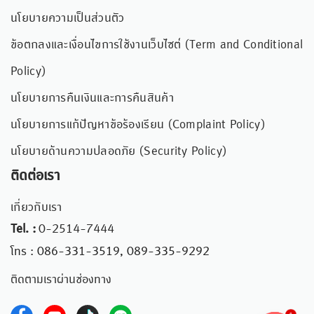
นโยบายความเป็นส่วนตัว
ข้อตกลงและเงื่อนไขการใช้งานเว็บไซต์ (Term and Conditional
Policy)
นโยบายการคืนเงินและการคืนสินค้า
นโยบายการแก้ปัญหาข้อร้องเรียน (Complaint Policy)
นโยบายด้านความปลอดภัย (Security Policy)
ติดต่อเรา
เกี่ยวกับเรา
Tel. :
0-2514-7444
โทร : 086-331-3519, 089-335-9292
ติดตามเราผ่านช่องทาง