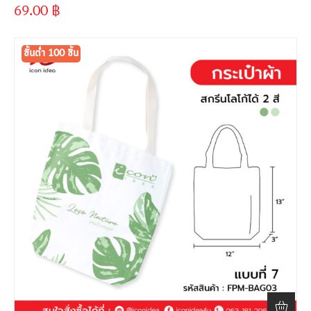
69.00
฿
ขั้นต่ำ
300 ชิ้น
ขั้นต่ำ 100 ชิ้น